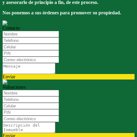
y asesorarlo de principio a fin, de este proceso.
Nos ponemos a sus órdenes para promover su propiedad.
Contacto
Enviar
Valuaciones
Enviar