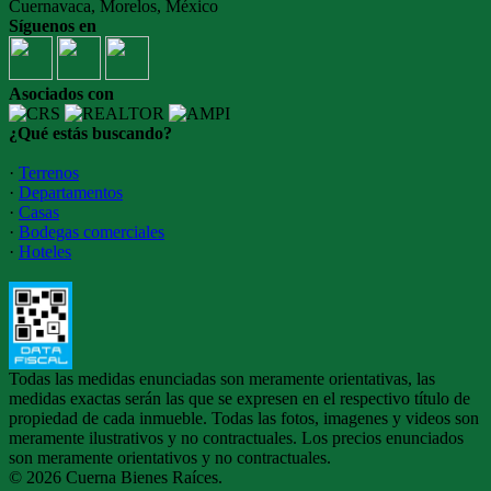
Cuernavaca, Morelos, México
Síguenos en
Asociados con
¿Qué estás buscando?
·
Terrenos
·
Departamentos
·
Casas
·
Bodegas comerciales
·
Hoteles
Todas las medidas enunciadas son meramente orientativas, las
medidas exactas serán las que se expresen en el respectivo título de
propiedad de cada inmueble. Todas las fotos, imagenes y videos son
meramente ilustrativos y no contractuales. Los precios enunciados
son meramente orientativos y no contractuales.
© 2026 Cuerna Bienes Raíces.